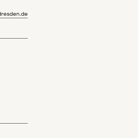
resden.de