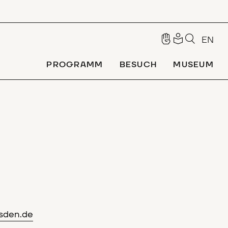
EN
PROGRAMM
BESUCH
MUSEUM
sden.de