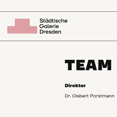
TEAM
Direktor
Dr. Gisbert Porstmann