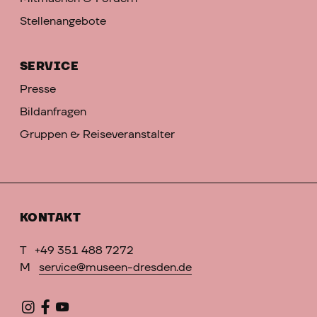
Stellenangebote
SERVICE
Presse
Bildanfragen
Gruppen & Reiseveranstalter
KONTAKT
T
+49 351 488 7272
M
service@museen-dresden.de