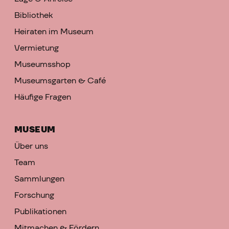
Bibliothek
Heiraten im Museum
Vermietung
Museumsshop
Museumsgarten & Café
Häufige Fragen
MUSEUM
Über uns
Team
Sammlungen
Forschung
Publikationen
Mitmachen & Fördern