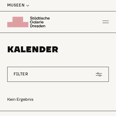
MUSEEN
Men
KALENDER
FILTER
Kein Ergebnis