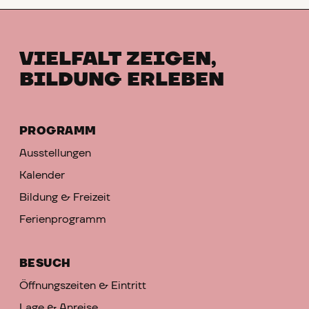
VIELFALT ZEIGEN,
BILDUNG ERLEBEN
PROGRAMM
Ausstellungen
Kalender
Bildung & Freizeit
Ferienprogramm
BESUCH
Öffnungszeiten & Eintritt
Lage & Anreise