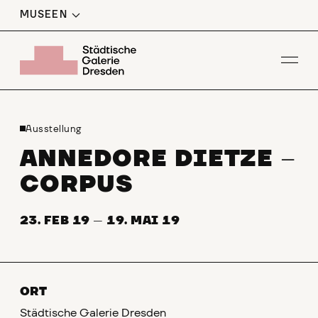
MUSEEN
Men
Ausstellung
ANNEDORE DIETZE
–
CORPUS
23. FEB 19
—
19. MAI 19
ORT
Städtische Galerie Dresden