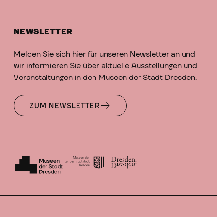
NEWSLETTER
Melden Sie sich hier für unseren Newsletter an und
wir informieren Sie über aktuelle Ausstellungen und
Veranstaltungen in den Museen der Stadt Dresden.
ZUM NEWSLETTER