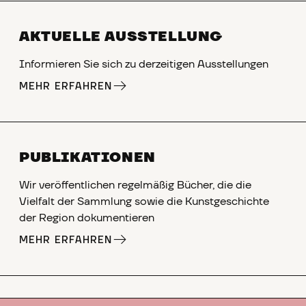
AKTUELLE AUSSTELLUNG
Informieren Sie sich zu derzeitigen Ausstellungen
MEHR ERFAHREN
PUBLIKATIONEN
Wir veröffentlichen regelmäßig Bücher, die die
Vielfalt der Sammlung sowie die Kunstgeschichte
der Region dokumentieren
MEHR ERFAHREN