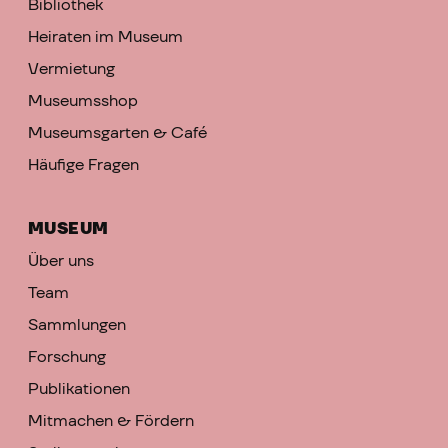
Bibliothek
Heiraten im Museum
Vermietung
Museumsshop
Museumsgarten & Café
Häufige Fragen
MUSEUM
Über uns
Team
Sammlungen
Forschung
Publikationen
Mitmachen & Fördern