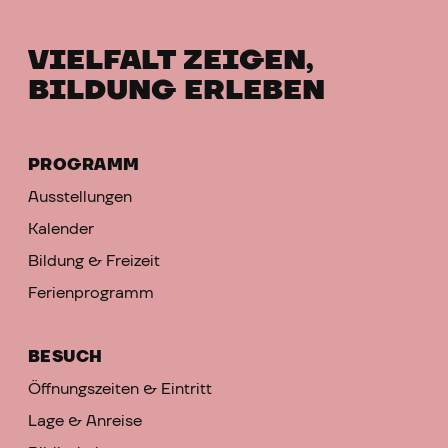
VIELFALT ZEIGEN,
BILDUNG ERLEBEN
PROGRAMM
Ausstellungen
Kalender
Bildung & Freizeit
Ferienprogramm
BESUCH
Öffnungszeiten & Eintritt
Lage & Anreise