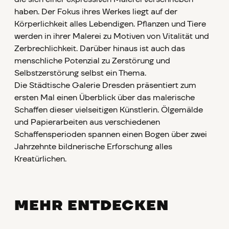
haben. Der Fokus ihres Werkes liegt auf der
Körperlichkeit alles Lebendigen. Pflanzen und Tiere
werden in ihrer Malerei zu Motiven von Vitalität und
Zerbrechlichkeit. Darüber hinaus ist auch das
menschliche Potenzial zu Zerstörung und
Selbstzerstörung selbst ein Thema.
Die Städtische Galerie Dresden präsentiert zum
ersten Mal einen Überblick über das malerische
Schaffen dieser vielseitigen Künstlerin. Ölgemälde
und Papierarbeiten aus verschiedenen
Schaffensperioden spannen einen Bogen über zwei
Jahrzehnte bildnerische Erforschung alles
Kreatürlichen.
MEHR ENTDECKEN