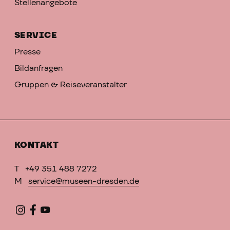
Stellenangebote
SERVICE
Presse
Bildanfragen
Gruppen & Reiseveranstalter
KONTAKT
T
+49 351 488 7272
M
service@museen-dresden.de