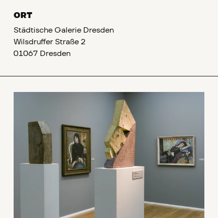
ORT
Städtische Galerie Dresden
Wilsdruffer Straße 2
01067 Dresden