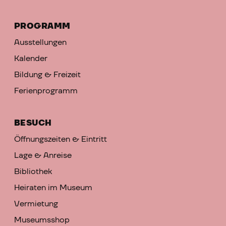
PROGRAMM
Ausstellungen
Kalender
Bildung & Freizeit
Ferienprogramm
BESUCH
Öffnungszeiten & Eintritt
Lage & Anreise
Bibliothek
Heiraten im Museum
Vermietung
Museumsshop