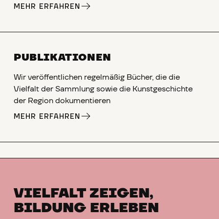
MEHR ERFAHREN
PUBLIKATIONEN
Wir veröffentlichen regelmäßig Bücher, die die
Vielfalt der Sammlung sowie die Kunstgeschichte
der Region dokumentieren
MEHR ERFAHREN
VIELFALT ZEIGEN,
BILDUNG ERLEBEN