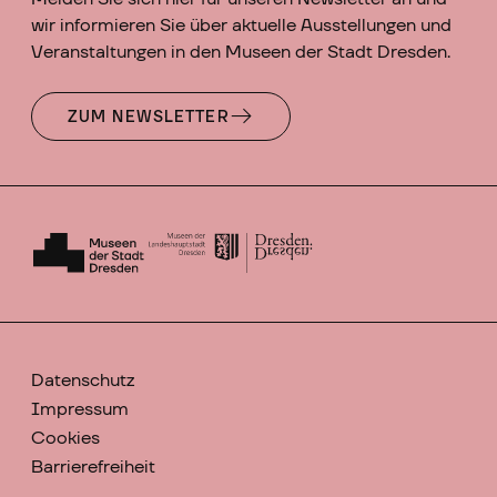
wir informieren Sie über aktuelle Ausstellungen und
Veranstaltungen in den Museen der Stadt Dresden.
ZUM NEWSLETTER
Datenschutz
Impressum
Cookies
Barrierefreiheit