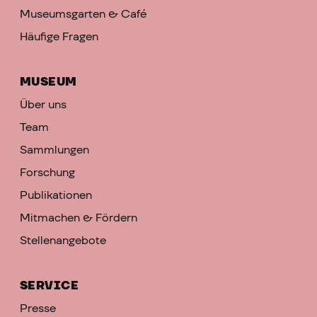
Museumsgarten & Café
Häufige Fragen
MUSEUM
Über uns
Team
Sammlungen
Forschung
Publikationen
Mitmachen & Fördern
Stellenangebote
SERVICE
Presse