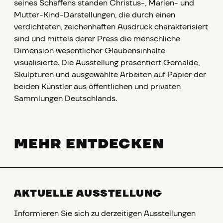
seines Schaffens standen Christus-, Marien- und
Mutter-Kind-Darstellungen, die durch einen
verdichteten, zeichenhaften Ausdruck charakterisiert
sind und mittels derer Press die menschliche
Dimension wesentlicher Glaubensinhalte
visualisierte. Die Ausstellung präsentiert Gemälde,
Skulpturen und ausgewählte Arbeiten auf Papier der
beiden Künstler aus öffentlichen und privaten
Sammlungen Deutschlands.
MEHR ENTDECKEN
AKTUELLE AUSSTELLUNG
Informieren Sie sich zu derzeitigen Ausstellungen