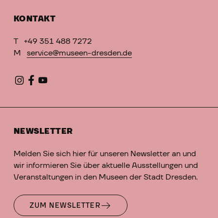
KONTAKT
T
+49 351 488 7272
M
service@museen-dresden.de
NEWSLETTER
Melden Sie sich hier für unseren Newsletter an und
wir informieren Sie über aktuelle Ausstellungen und
Veranstaltungen in den Museen der Stadt Dresden.
ZUM NEWSLETTER