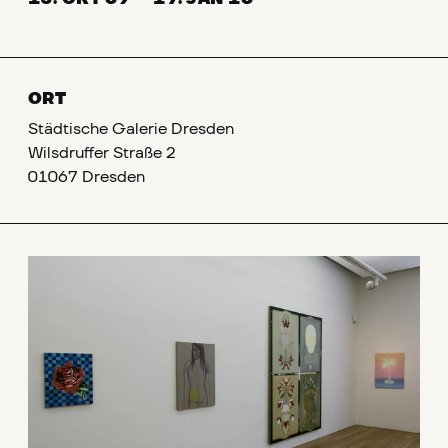
ORT
Städtische Galerie Dresden
Wilsdruffer Straße 2
01067 Dresden