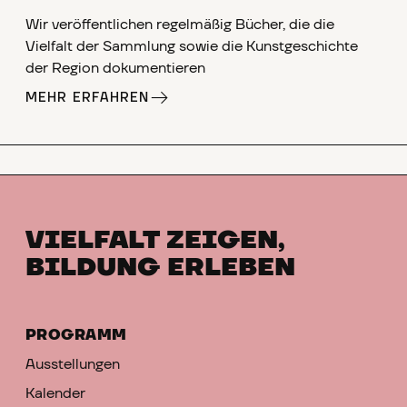
Wir veröffentlichen regelmäßig Bücher, die die
Vielfalt der Sammlung sowie die Kunstgeschichte
der Region dokumentieren
MEHR ERFAHREN
VIELFALT ZEIGEN,
BILDUNG ERLEBEN
PROGRAMM
Ausstellungen
Kalender