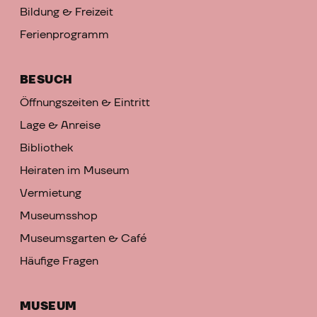
Bildung & Freizeit
Ferienprogramm
BESUCH
Öffnungszeiten & Eintritt
Lage & Anreise
Bibliothek
Heiraten im Museum
Vermietung
Museumsshop
Museumsgarten & Café
Häufige Fragen
MUSEUM