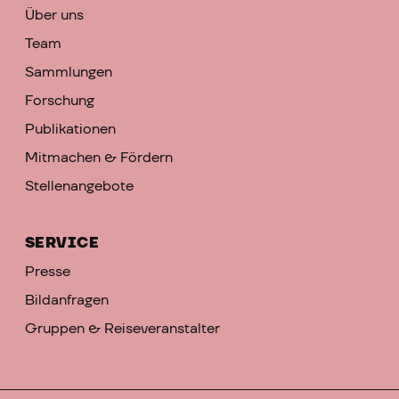
Über uns
Team
Sammlungen
Forschung
Publikationen
Mitmachen & Fördern
Stellenangebote
SERVICE
Presse
Bildanfragen
Gruppen & Reiseveranstalter