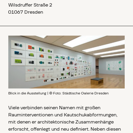
Wilsdruffer Straße 2
01067 Dresden
Blick in die Ausstellung | © Foto: Städtische Galerie Dresden
Viele verbinden seinen Namen mit großen
Rauminterventionen und Kautschukabformungen,
mit denen er architektonische Zusammenhänge
erforscht, offenlegt und neu definiert. Neben diesen