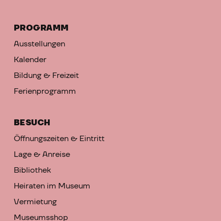
PROGRAMM
Ausstellungen
Kalender
Bildung & Freizeit
Ferienprogramm
BESUCH
Öffnungszeiten & Eintritt
Lage & Anreise
Bibliothek
Heiraten im Museum
Vermietung
Museumsshop