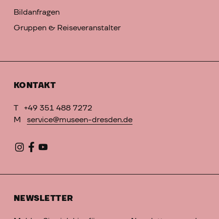
Bildanfragen
Gruppen & Reiseveranstalter
KONTAKT
T
+49 351 488 7272
M
service@museen-dresden.de
NEWSLETTER