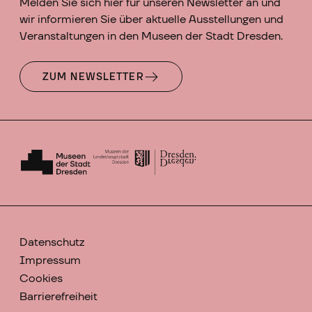
Melden Sie sich hier für unseren Newsletter an und
wir informieren Sie über aktuelle Ausstellungen und
Veranstaltungen in den Museen der Stadt Dresden.
ZUM NEWSLETTER
Datenschutz
Impressum
Cookies
Barrierefreiheit