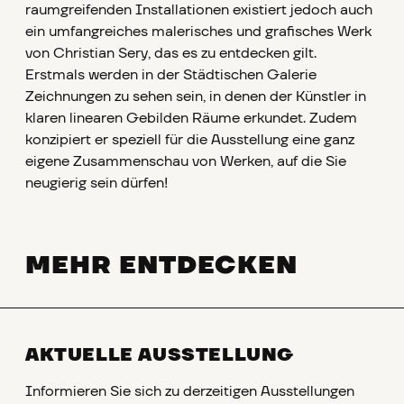
raumgreifenden Installationen existiert jedoch auch
ein umfangreiches malerisches und grafisches Werk
von Christian Sery, das es zu entdecken gilt.
Erstmals werden in der Städtischen Galerie
Zeichnungen zu sehen sein, in denen der Künstler in
klaren linearen Gebilden Räume erkundet. Zudem
konzipiert er speziell für die Ausstellung eine ganz
eigene Zusammenschau von Werken, auf die Sie
neugierig sein dürfen!
MEHR ENTDECKEN
AKTUELLE AUSSTELLUNG
Informieren Sie sich zu derzeitigen Ausstellungen