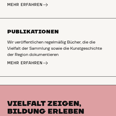
MEHR ERFAHREN
PUBLIKATIONEN
Wir veröffentlichen regelmäßig Bücher, die die
Vielfalt der Sammlung sowie die Kunstgeschichte
der Region dokumentieren
MEHR ERFAHREN
VIELFALT ZEIGEN,
BILDUNG ERLEBEN