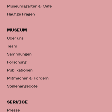
Museumsgarten & Café
Häufige Fragen
MUSEUM
Über uns
Team
Sammlungen
Forschung
Publikationen
Mitmachen & Fördern
Stellenangebote
SERVICE
Presse