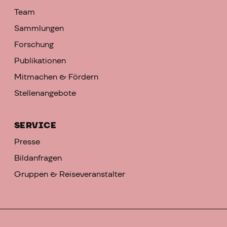
Team
Sammlungen
Forschung
Publikationen
Mitmachen & Fördern
Stellenangebote
SERVICE
Presse
Bildanfragen
Gruppen & Reiseveranstalter