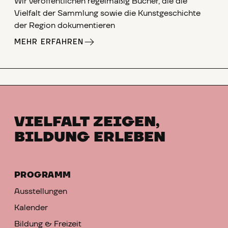
Wir veröffentlichen regelmäßig Bücher, die die
Vielfalt der Sammlung sowie die Kunstgeschichte
der Region dokumentieren
MEHR ERFAHREN
VIELFALT ZEIGEN,
BILDUNG ERLEBEN
PROGRAMM
Ausstellungen
Kalender
Bildung & Freizeit