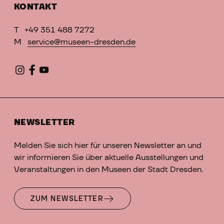
KONTAKT
T
+49 351 488 7272
M
service@museen-dresden.de
NEWSLETTER
Melden Sie sich hier für unseren Newsletter an und
wir informieren Sie über aktuelle Ausstellungen und
Veranstaltungen in den Museen der Stadt Dresden.
ZUM NEWSLETTER