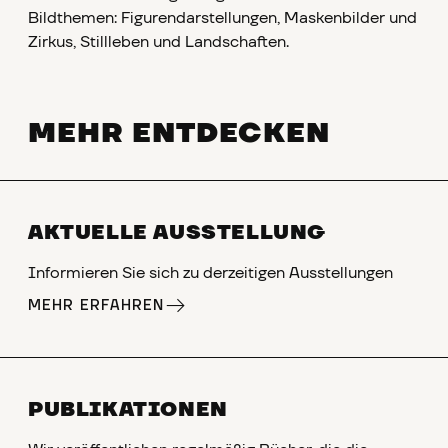
Bildthemen: Figurendarstellungen, Maskenbilder und
Zirkus, Stillleben und Landschaften.
MEHR ENTDECKEN
AKTUELLE AUSSTELLUNG
Informieren Sie sich zu derzeitigen Ausstellungen
MEHR ERFAHREN
PUBLIKATIONEN