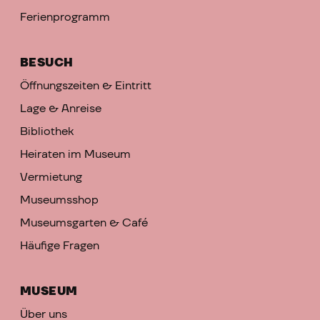
Ferienprogramm
BESUCH
Öffnungszeiten & Eintritt
Lage & Anreise
Bibliothek
Heiraten im Museum
Vermietung
Museumsshop
Museumsgarten & Café
Häufige Fragen
MUSEUM
Über uns