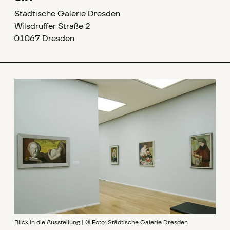
Städtische Galerie Dresden
Wilsdruffer Straße 2
01067 Dresden
Blick in die Ausstellung | © Foto: Städtische Galerie Dresden