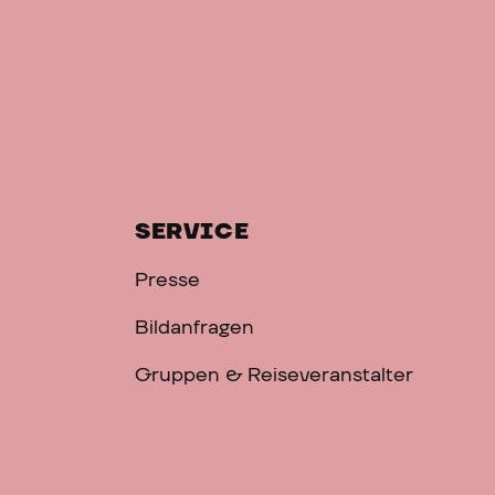
SERVICE
Presse
Bildanfragen
Gruppen & Reiseveranstalter