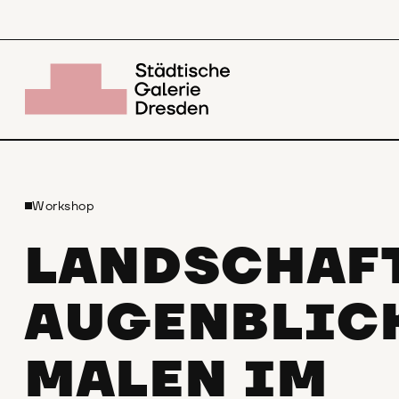
Workshop
LANDSCHAF
AUGENBLIC
MALEN IM