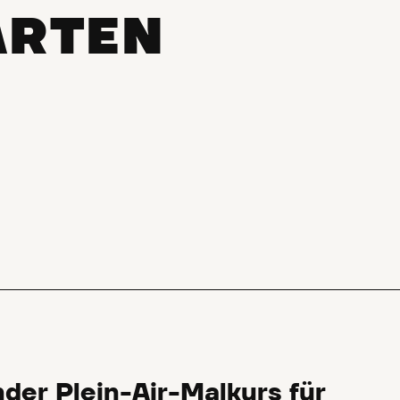
RTEN
nder Plein-Air-Malkurs für