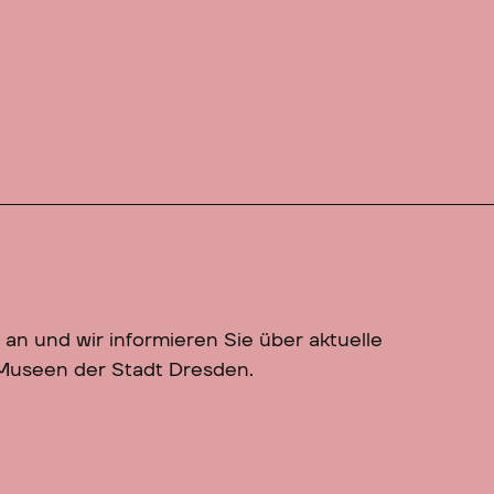
 an und wir informieren Sie über aktuelle
 Museen der Stadt Dresden.