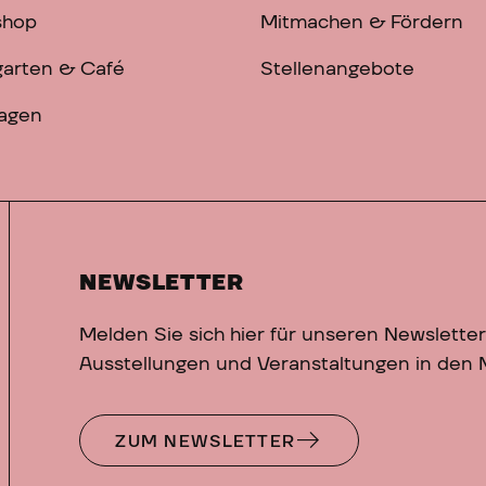
shop
Mitmachen & Fördern
arten & Café
Stellenangebote
ragen
NEWSLETTER
Melden Sie sich hier für unseren Newsletter
Ausstellungen und Veranstaltungen in den
ZUM NEWSLETTER