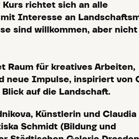
Kurs richtet sich an alle
mit Interesse an Landschaftsm
se sind willkommen, aber nicht
et Raum für kreatives Arbeiten,
 neue Impulse, inspiriert von 
Blick auf die Landschaft.
nikova, Künstlerin und Claudia
iska Schmidt (Bildung und