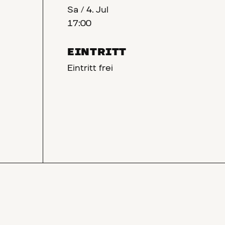
Sa
/
4. Jul
17:00
EINTRITT
Eintritt frei