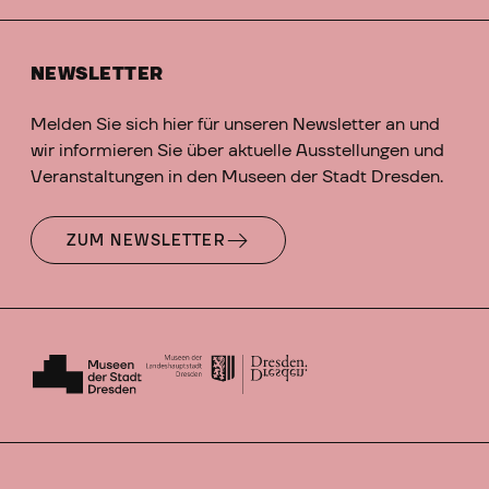
NEWSLETTER
Melden Sie sich hier für unseren Newsletter an und
wir informieren Sie über aktuelle Ausstellungen und
Veranstaltungen in den Museen der Stadt Dresden.
ZUM NEWSLETTER