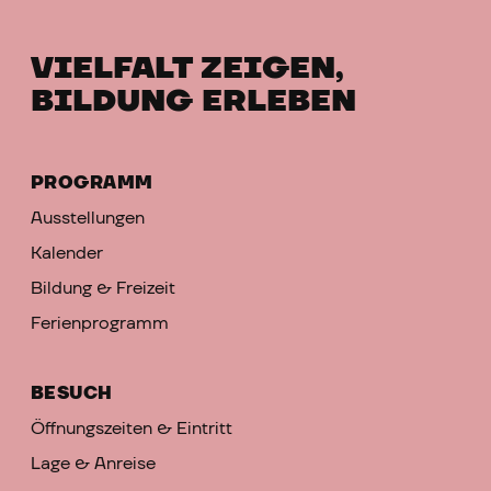
VIELFALT ZEIGEN,
BILDUNG ERLEBEN
PROGRAMM
Ausstellungen
Kalender
Bildung & Freizeit
Ferienprogramm
BESUCH
Öffnungszeiten & Eintritt
Lage & Anreise