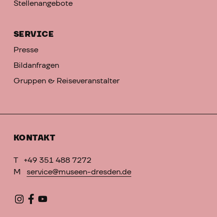
Stellenangebote
SERVICE
Presse
Bildanfragen
Gruppen & Reiseveranstalter
KONTAKT
T
+49 351 488 7272
M
service@museen-dresden.de