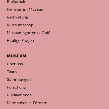
Bibliothek
Heiraten im Museum
Vermietung
Museumsshop
Museumsgarten & Café
Häufige Fragen
MUSEUM
Über uns
Team
Sammlungen
Forschung
Publikationen
Mitmachen & Fördern