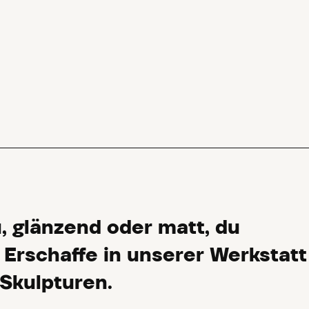
u, glänzend oder matt, du
 Erschaffe in unserer Werkstatt
 Skulpturen.