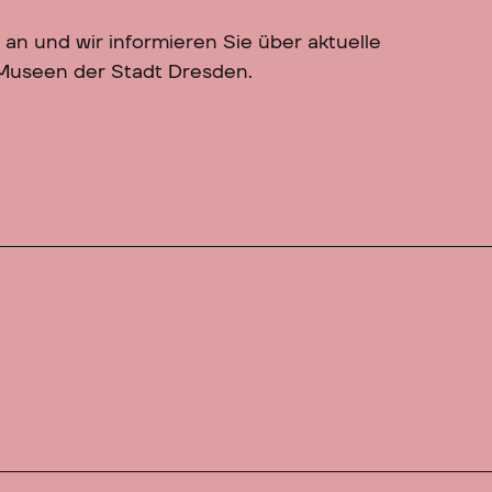
 an und wir informieren Sie über aktuelle
 Museen der Stadt Dresden.