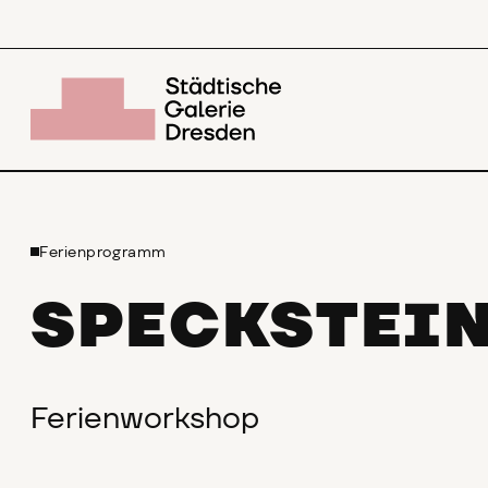
Ferienprogramm
SPECKSTEI
Ferienworkshop