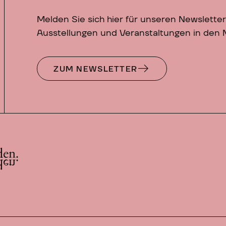
Melden Sie sich hier für unseren Newsletter
Ausstellungen und Veranstaltungen in den
ZUM NEWSLETTER