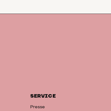
SERVICE
Presse