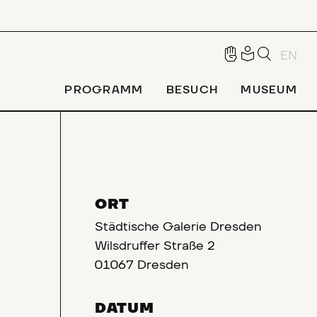
EN
PROGRAMM
BESUCH
MUSEUM
ORT
Städtische Galerie Dresden
Wilsdruffer Straße 2
01067 Dresden
DATUM