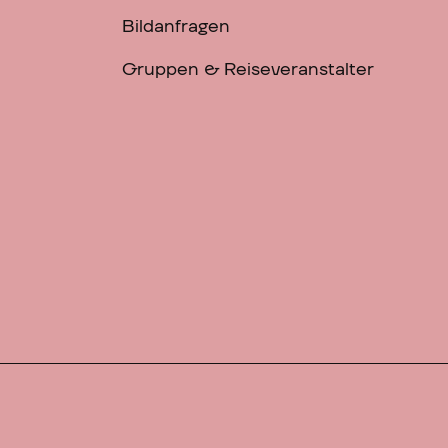
Bildanfragen
Gruppen & Reiseveranstalter