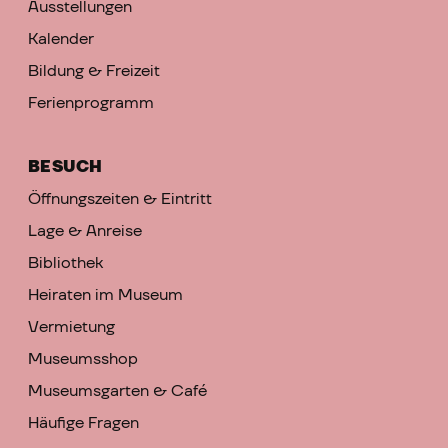
Ausstellungen
Kalender
Bildung & Freizeit
Ferienprogramm
BESUCH
Öffnungszeiten & Eintritt
Lage & Anreise
Bibliothek
Heiraten im Museum
Vermietung
Museumsshop
Museumsgarten & Café
Häufige Fragen