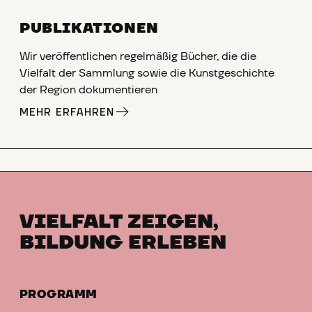
PUBLIKATIONEN
Wir veröffentlichen regelmäßig Bücher, die die
Vielfalt der Sammlung sowie die Kunstgeschichte
der Region dokumentieren
MEHR ERFAHREN
VIELFALT ZEIGEN,
BILDUNG ERLEBEN
PROGRAMM