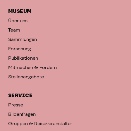
MUSEUM
Über uns
Team
Sammlungen
Forschung
Publikationen
Mitmachen & Fördern
Stellenangebote
SERVICE
Presse
Bildanfragen
Gruppen & Reiseveranstalter