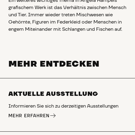
Ein weiteres wichtiges Thema in Angela Hampels
grafischem Werk ist das Verhältnis zwischen Mensch
und Tier. Immer wieder treten Mischwesen wie
Gehörnte, Figuren im Federkleid oder Menschen in
engem Miteinander mit Schlangen und Fischen auf.
MEHR ENTDECKEN
AKTUELLE AUSSTELLUNG
Informieren Sie sich zu derzeitigen Ausstellungen
MEHR ERFAHREN