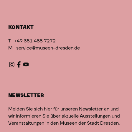
KONTAKT
T
+49 351 488 7272
M
service@museen-dresden.de
NEWSLETTER
Melden Sie sich hier für unseren Newsletter an und
wir informieren Sie über aktuelle Ausstellungen und
Veranstaltungen in den Museen der Stadt Dresden.