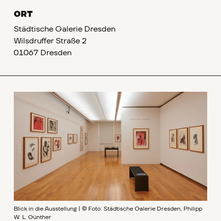
ORT
Städtische Galerie Dresden
Wilsdruffer Straße 2
01067 Dresden
Blick in die Ausstellung | © Foto: Städtische Galerie Dresden, Philipp
W. L. Günther