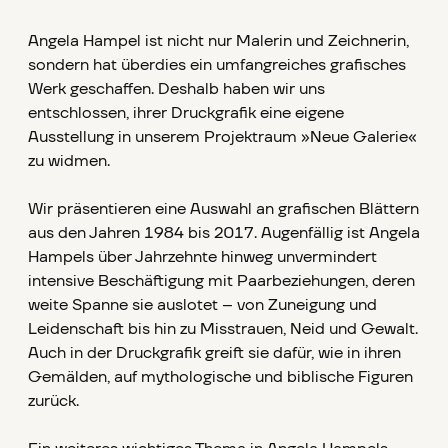
Angela Hampel ist nicht nur Malerin und Zeichnerin,
sondern hat überdies ein umfangreiches grafisches
Werk geschaffen. Deshalb haben wir uns
entschlossen, ihrer Druckgrafik eine eigene
Ausstellung in unserem Projektraum »Neue Galerie«
zu widmen.
Wir präsentieren eine Auswahl an grafischen Blättern
aus den Jahren 1984 bis 2017. Augenfällig ist Angela
Hampels über Jahrzehnte hinweg unvermindert
intensive Beschäftigung mit Paarbeziehungen, deren
weite Spanne sie auslotet – von Zuneigung und
Leidenschaft bis hin zu Misstrauen, Neid und Gewalt.
Auch in der Druckgrafik greift sie dafür, wie in ihren
Gemälden, auf mythologische und biblische Figuren
zurück.