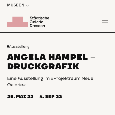
MUSEEN
Men
Ausstellung
ANGELA HAMPEL
–
DRUCKGRAFIK
Eine Ausstellung im »Projektraum Neue
Galerie«
25. MAI 22
—
4. SEP 22