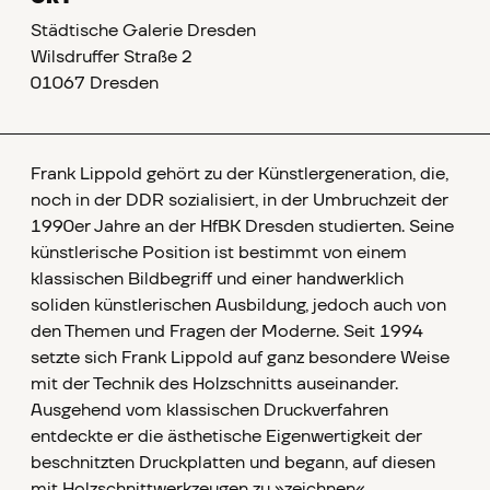
Städtische Galerie Dresden
Wilsdruffer Straße 2
01067 Dresden
Frank Lippold gehört zu der Künstlergeneration, die,
noch in der DDR sozialisiert, in der Umbruchzeit der
1990er Jahre an der HfBK Dresden studierten. Seine
künstlerische Position ist bestimmt von einem
klassischen Bildbegriff und einer handwerklich
soliden künstlerischen Ausbildung, jedoch auch von
den Themen und Fragen der Moderne. Seit 1994
setzte sich Frank Lippold auf ganz besondere Weise
mit der Technik des Holzschnitts auseinander.
Ausgehend vom klassischen Druckverfahren
entdeckte er die ästhetische Eigenwertigkeit der
beschnitzten Druckplatten und begann, auf diesen
mit Holzschnittwerkzeugen zu »zeichnen«.