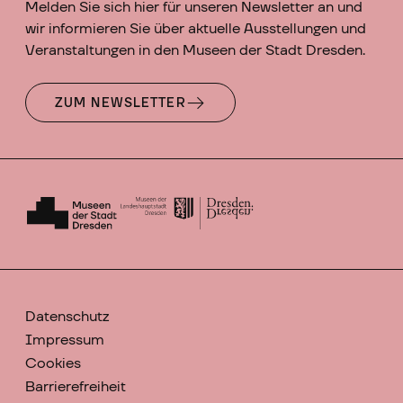
Melden Sie sich hier für unseren Newsletter an und
wir informieren Sie über aktuelle Ausstellungen und
Veranstaltungen in den Museen der Stadt Dresden.
ZUM NEWSLETTER
Datenschutz
Impressum
Cookies
Barrierefreiheit