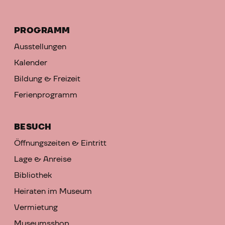
PROGRAMM
Ausstellungen
Kalender
Bildung & Freizeit
Ferienprogramm
BESUCH
Öffnungszeiten & Eintritt
Lage & Anreise
Bibliothek
Heiraten im Museum
Vermietung
Museumsshop