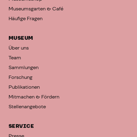
Museumsgarten & Café
Häufige Fragen
MUSEUM
Über uns
Team
Sammlungen
Forschung
Publikationen
Mitmachen & Fördern
Stellenangebote
SERVICE
Presse