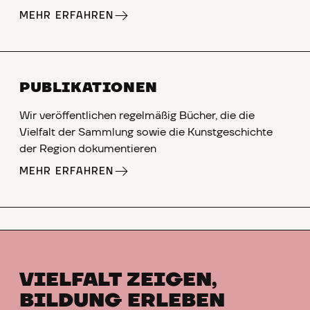
MEHR ERFAHREN
PUBLIKATIONEN
Wir veröffentlichen regelmäßig Bücher, die die
Vielfalt der Sammlung sowie die Kunstgeschichte
der Region dokumentieren
MEHR ERFAHREN
VIELFALT ZEIGEN,
BILDUNG ERLEBEN