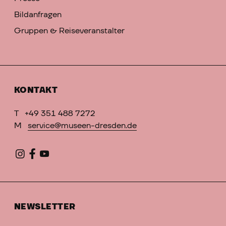
Bildanfragen
Gruppen & Reiseveranstalter
KONTAKT
T
+49 351 488 7272
M
service@museen-dresden.de
NEWSLETTER