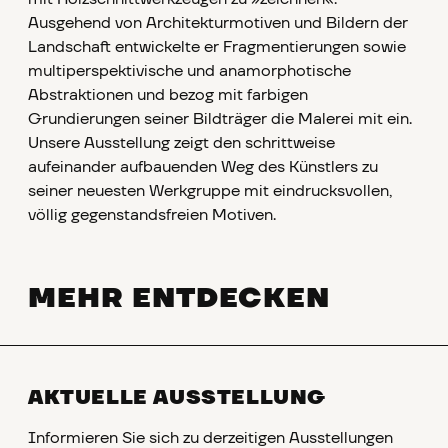
Ausgehend von Architekturmotiven und Bildern der
Landschaft entwickelte er Fragmentierungen sowie
multiperspektivische und anamorphotische
Abstraktionen und bezog mit farbigen
Grundierungen seiner Bildträger die Malerei mit ein.
Unsere Ausstellung zeigt den schrittweise
aufeinander aufbauenden Weg des Künstlers zu
seiner neuesten Werkgruppe mit eindrucksvollen,
völlig gegenstandsfreien Motiven.
MEHR ENTDECKEN
AKTUELLE AUSSTELLUNG
Informieren Sie sich zu derzeitigen Ausstellungen