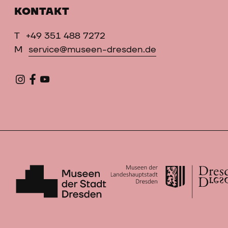
KONTAKT
T
+49 351 488 7272
M
service@museen-dresden.de