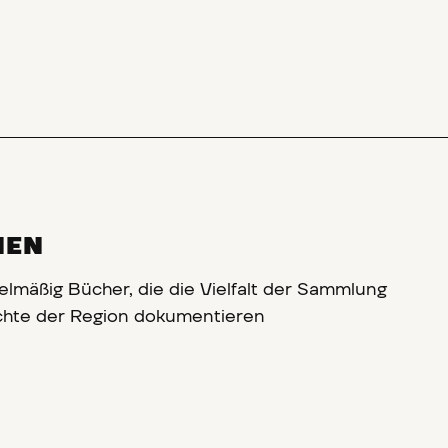
NEN
gelmäßig Bücher, die die Vielfalt der Sammlung
chte der Region dokumentieren