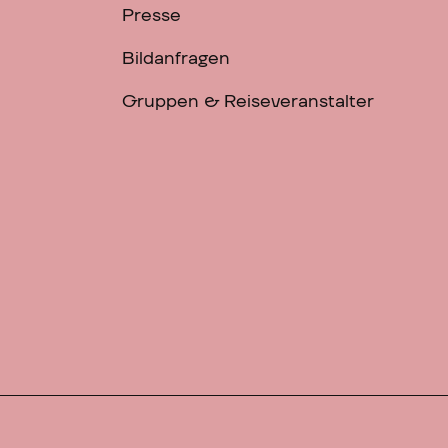
Presse
Bildanfragen
Gruppen & Reiseveranstalter