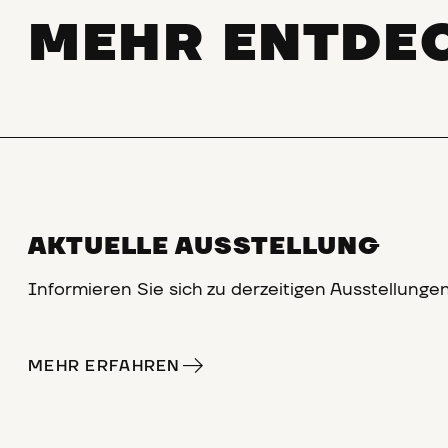
MEHR ENTDE
AKTUELLE AUSSTELLUNG
Informieren Sie sich zu derzeitigen Ausstellunge
MEHR ERFAHREN