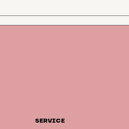
SERVICE