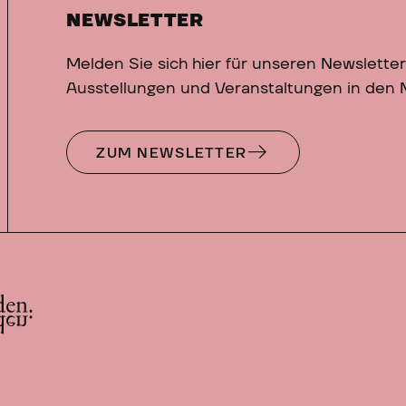
NEWSLETTER
Melden Sie sich hier für unseren Newsletter
Ausstellungen und Veranstaltungen in den
ZUM NEWSLETTER