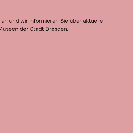
 an und wir informieren Sie über aktuelle
 Museen der Stadt Dresden.