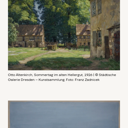
Otto Altenkirch, Sommertag im alten Hellergut, 1926 | © Städtische
Galerie Dresden – Kunstsammlung, Foto: Franz Zadnicek