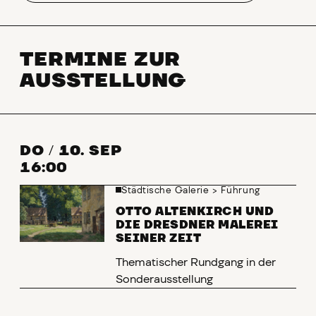
TERMINE ZUR
AUSSTELLUNG
DO
/
10. SEP
16:00
Städtische Galerie
>
Führung
OTTO ALTENKIRCH UND
DIE DRESDNER MALEREI
SEINER ZEIT
Thematischer Rundgang in der
Sonderausstellung