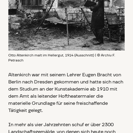
Otto Altenkirch malt im Hellergut, 1914 (Ausschnitt) | © Archiv F.
Petrasch
Altenkirch war mit seinem Lehrer Eugen Bracht von
Berlin nach Dresden gekommen und hatte sich nach
dem Studium an der Kunstakademie ab 1910 mit
dem Amt als leitender Hoftheatermaler die
materielle Grundlage für seine freischaffende
Tätigkeit gelegt.
In mehr als vier Jahrzehnten schuf er über 2300
Landschaftsgemälde, von denen sich heute noch