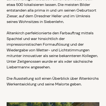
etwa 500 lokalisieren lassen. Die meisten Bilder
entstanden alla prima in und um seinen Geburtsort
Ziesar, auf dem Dresdner Heller und im Umkreis
seines Wohnsitzes in Siebenlehn.
Altenkirch perfektionierte den Farbauftrag mittels
Spachtel und war hinsichtlich der
impressionistischen Formauflösung und der
Wiedergabe von Wetter- und Lichtstimmungen
mitunter innovativer als seine bekannteren Kollegen.
Unter Zeitgenossen wurde er als »der sächsische
Liebermann« angesehen.
Die Ausstellung soll einen Überblick über Altenkirchs
Werkentwicklung und seine Malorte geben.