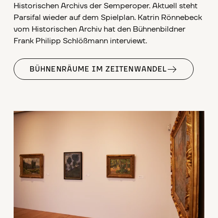
Historischen Archivs der Semperoper. Aktuell steht
Parsifal wieder auf dem Spielplan. Katrin Rönnebeck
vom Historischen Archiv hat den Bühnenbildner
Frank Philipp Schlößmann interviewt.
BÜHNENRÄUME IM ZEITENWANDEL