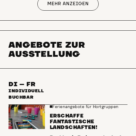
MEHR ANZEIGEN
ANGEBOTE ZUR
AUSSTELLUNG
DI – FR
INDIVIDUELL
BUCHBAR
Ferienangebote für Hortgruppen
ERSCHAFFE
FANTASTISCHE
LANDSCHAFTEN!