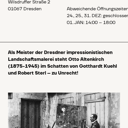
Wilsdruffer Straße 2
01067 Dresden
Abweichende Öffnungszeiten
24., 25., 31. DEZ: geschlosse
01. JAN: 14:00 – 18:00
Als Meister der Dresdner impressionistischen
Landschaftsmalerei steht Otto Altenkirch
(1875-1945) im Schatten von Gotthardt Kuehl
und Robert Sterl – zu Unrecht!