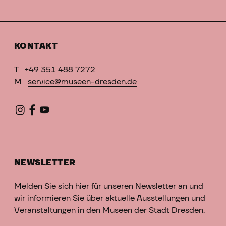
KONTAKT
T
+49 351 488 7272
M
service@museen-dresden.de
NEWSLETTER
Melden Sie sich hier für unseren Newsletter an und
wir informieren Sie über aktuelle Ausstellungen und
Veranstaltungen in den Museen der Stadt Dresden.