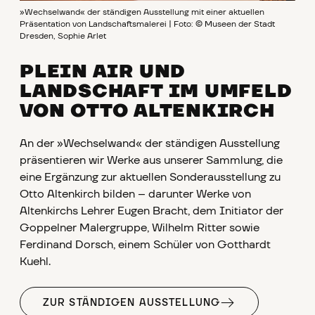
»Wechselwand« der ständigen Ausstellung mit einer aktuellen
Präsentation von Landschaftsmalerei | Foto: © Museen der Stadt
Dresden, Sophie Arlet
PLEIN AIR UND
LANDSCHAFT IM UMFELD
VON OTTO ALTENKIRCH
An der »Wechselwand« der ständigen Ausstellung
präsentieren wir Werke aus unserer Sammlung, die
eine Ergänzung zur aktuellen Sonderausstellung zu
Otto Altenkirch bilden – darunter Werke von
Altenkirchs Lehrer Eugen Bracht, dem Initiator der
Goppelner Malergruppe, Wilhelm Ritter sowie
Ferdinand Dorsch, einem Schüler von Gotthardt
Kuehl.
ZUR STÄNDIGEN AUSSTELLUNG