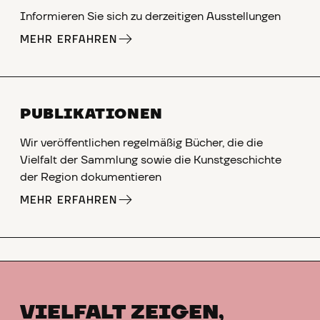
Informieren Sie sich zu derzeitigen Ausstellungen
MEHR ERFAHREN
PUBLIKATIONEN
Wir veröffentlichen regelmäßig Bücher, die die
Vielfalt der Sammlung sowie die Kunstgeschichte
der Region dokumentieren
MEHR ERFAHREN
VIELFALT ZEIGEN,