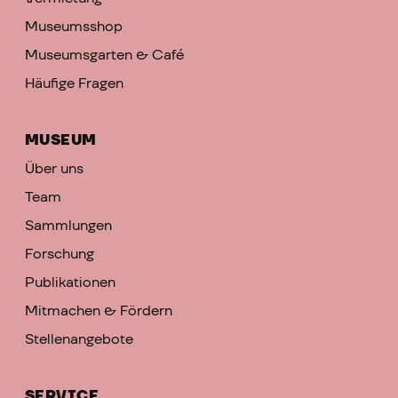
Museumsshop
Museumsgarten & Café
Häufige Fragen
MUSEUM
Über uns
Team
Sammlungen
Forschung
Publikationen
Mitmachen & Fördern
Stellenangebote
SERVICE