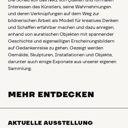
Interessen des Künstlers, seine Wahrnehmungen
und deren Verknüpfungen auf dem Weg zur
bildnerischen Arbeit als Modell für kreatives Denken
und Schaffen erfahrbar machen und dazu anregen,
anhand von auratischen Objekten mit spannender
Geschichte und eigenwilligen Erscheinungsbildern
auf Gedankenreise zu gehen. Gezeigt werden
Gemälde, Skulpturen, Installationen und Objekte,
darunter auch einige Exponate aus unserer eigenen
Sammlung.
MEHR ENTDECKEN
AKTUELLE AUSSTELLUNG