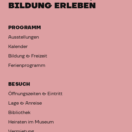
BILDUNG ERLEBEN
PROGRAMM
Ausstellungen
Kalender
Bildung & Freizeit
Ferienprogramm
BESUCH
Öffnungszeiten & Eintritt
Lage & Anreise
Bibliothek
Heiraten im Museum
Vermietung