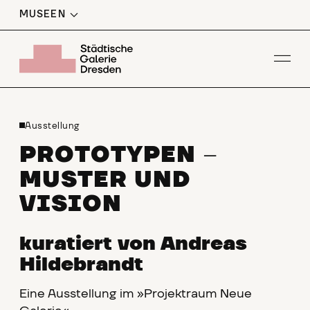
MUSEEN
Men
Ausstellung
PROTOTYPEN
–
MUSTER UND
VISION
kuratiert von Andreas
Hildebrandt
Eine Ausstellung im »Projektraum Neue