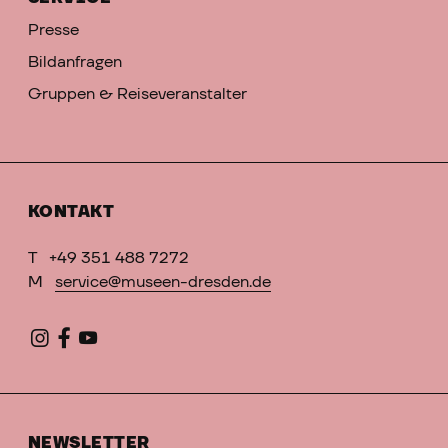
Presse
Bildanfragen
Gruppen & Reiseveranstalter
KONTAKT
T
+49 351 488 7272
M
service@museen-dresden.de
NEWSLETTER