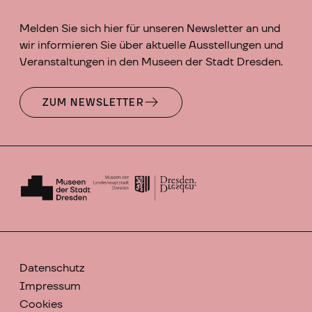
Melden Sie sich hier für unseren Newsletter an und
wir informieren Sie über aktuelle Ausstellungen und
Veranstaltungen in den Museen der Stadt Dresden.
ZUM NEWSLETTER
Datenschutz
Impressum
Cookies