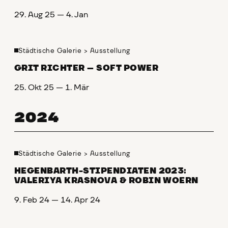
29. Aug 25 — 4. Jan
Städtische Galerie
>
Ausstellung
GRIT RICHTER – SOFT POWER
25. Okt 25 — 1. Mär
2024
Städtische Galerie
>
Ausstellung
HEGENBARTH-STIPENDIATEN 2023:
VALERIYA KRASNOVA & ROBIN WOERN
9. Feb 24 — 14. Apr 24