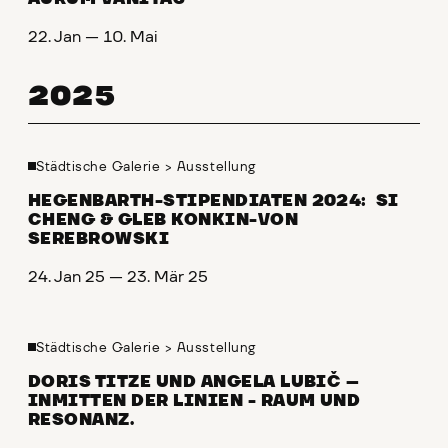
22. Jan — 10. Mai
2025
Städtische Galerie
>
Ausstellung
HEGENBARTH-STIPENDIATEN 2024: SI
CHENG & GLEB KONKIN-VON
SEREBROWSKI
24. Jan 25 — 23. Mär 25
Städtische Galerie
>
Ausstellung
DORIS TITZE UND ANGELA LUBIČ –
INMITTEN DER LINIEN - RAUM UND
RESONANZ.