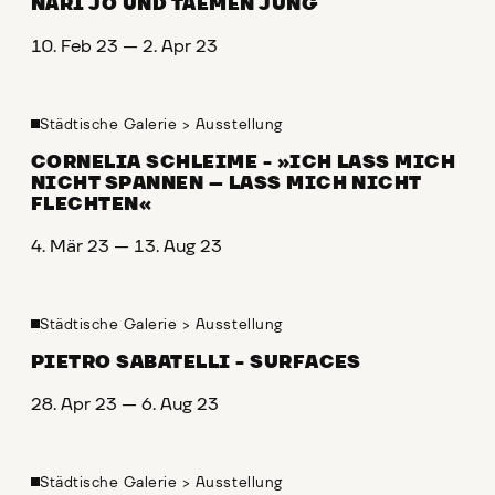
NARI JO UND TAEMEN JUNG
10. Feb 23 — 2. Apr 23
Städtische Galerie
>
Ausstellung
CORNELIA SCHLEIME - »ICH LASS MICH
NICHT SPANNEN – LASS MICH NICHT
FLECHTEN«
4. Mär 23 — 13. Aug 23
Städtische Galerie
>
Ausstellung
PIETRO SABATELLI - SURFACES
28. Apr 23 — 6. Aug 23
Städtische Galerie
>
Ausstellung