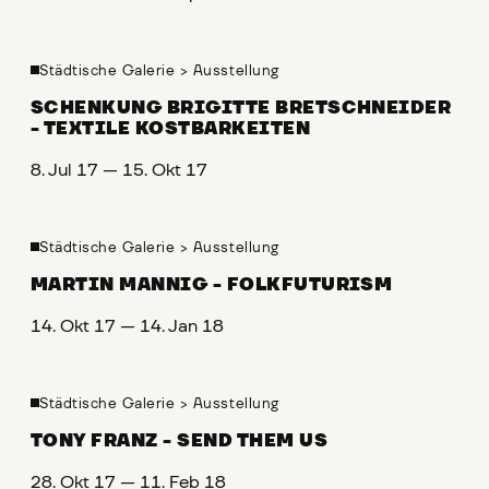
Städtische Galerie
>
Ausstellung
SCHENKUNG BRIGITTE BRETSCHNEIDER
- TEXTILE KOSTBARKEITEN
8. Jul 17 — 15. Okt 17
Städtische Galerie
>
Ausstellung
MARTIN MANNIG - FOLKFUTURISM
14. Okt 17 — 14. Jan 18
Städtische Galerie
>
Ausstellung
TONY FRANZ - SEND THEM US
28. Okt 17 — 11. Feb 18