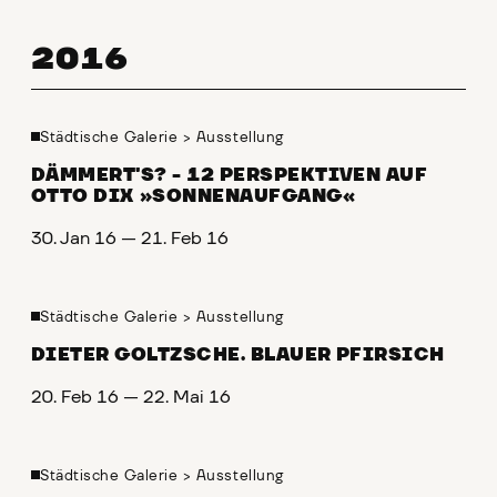
2016
Städtische Galerie
>
Ausstellung
DÄMMERT'S? - 12 PERSPEKTIVEN AUF
OTTO DIX »SONNENAUFGANG«
30. Jan 16 — 21. Feb 16
Städtische Galerie
>
Ausstellung
DIETER GOLTZSCHE. BLAUER PFIRSICH
20. Feb 16 — 22. Mai 16
Städtische Galerie
>
Ausstellung