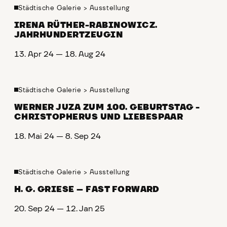
Städtische Galerie
>
Ausstellung
IRENA RÜTHER-RABINOWICZ.
JAHRHUNDERTZEUGIN
13. Apr 24 — 18. Aug 24
Städtische Galerie
>
Ausstellung
WERNER JUZA ZUM 100. GEBURTSTAG -
CHRISTOPHERUS UND LIEBESPAAR
18. Mai 24 — 8. Sep 24
Städtische Galerie
>
Ausstellung
H. G. GRIESE – FAST FORWARD
20. Sep 24 — 12. Jan 25