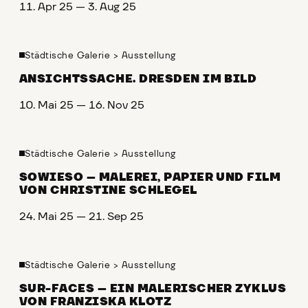
11. Apr 25 — 3. Aug 25
Städtische Galerie
>
Ausstellung
ANSICHTSSACHE. DRESDEN IM BILD
10. Mai 25 — 16. Nov 25
Städtische Galerie
>
Ausstellung
SOWIESO – MALEREI, PAPIER UND FILM
VON CHRISTINE SCHLEGEL
24. Mai 25 — 21. Sep 25
Städtische Galerie
>
Ausstellung
SUR-FACES – EIN MALERISCHER ZYKLUS
VON FRANZISKA KLOTZ