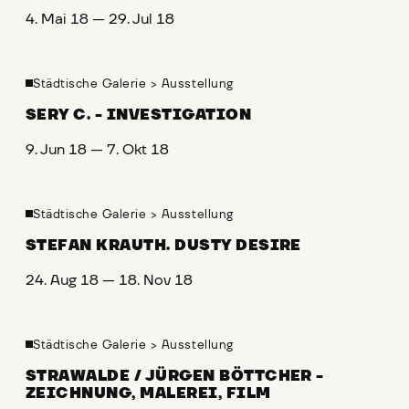
4. Mai 18 — 29. Jul 18
Städtische Galerie
>
Ausstellung
SERY C. - INVESTIGATION
9. Jun 18 — 7. Okt 18
Städtische Galerie
>
Ausstellung
STEFAN KRAUTH. DUSTY DESIRE
24. Aug 18 — 18. Nov 18
Städtische Galerie
>
Ausstellung
STRAWALDE / JÜRGEN BÖTTCHER -
ZEICHNUNG, MALEREI, FILM