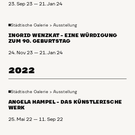
23. Sep 23 — 21. Jan 24
Städtische Galerie
>
Ausstellung
INGRID WENZKAT - EINE WÜRDIGUNG
ZUM 90. GEBURTSTAG
24. Nov 23 — 21. Jan 24
2022
Städtische Galerie
>
Ausstellung
ANGELA HAMPEL - DAS KÜNSTLERISCHE
WERK
25. Mai 22 — 11. Sep 22