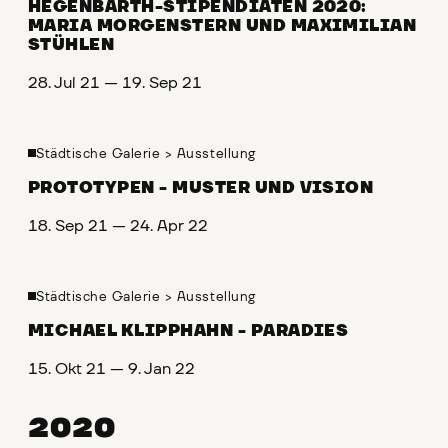
HEGENBARTH-STIPENDIATEN 2020:
MARIA MORGENSTERN UND MAXIMILIAN
STÜHLEN
28. Jul 21 — 19. Sep 21
Städtische Galerie
>
Ausstellung
PROTOTYPEN - MUSTER UND VISION
18. Sep 21 — 24. Apr 22
Städtische Galerie
>
Ausstellung
MICHAEL KLIPPHAHN - PARADIES
15. Okt 21 — 9. Jan 22
2020