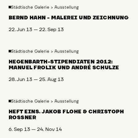
Städtische Galerie
>
Ausstellung
BERND HAHN - MALEREI UND ZEICHNUNG
22. Jun 13 — 22. Sep 13
Städtische Galerie
>
Ausstellung
HEGENBARTH-STIPENDIATEN 2012:
MANUEL FROLIK UND ANDRÉ SCHULZE
28. Jun 13 — 25. Aug 13
Städtische Galerie
>
Ausstellung
HEFT EINS. JAKOB FLOHE & CHRISTOPH
ROSSNER
6. Sep 13 — 24. Nov 14