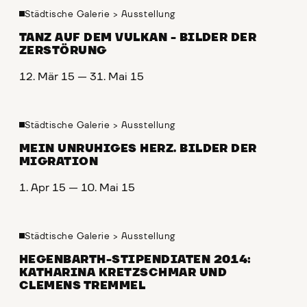
Städtische Galerie
>
Ausstellung
TANZ AUF DEM VULKAN - BILDER DER
ZERSTÖRUNG
12. Mär 15 — 31. Mai 15
Städtische Galerie
>
Ausstellung
MEIN UNRUHIGES HERZ. BILDER DER
MIGRATION
1. Apr 15 — 10. Mai 15
Städtische Galerie
>
Ausstellung
HEGENBARTH-STIPENDIATEN 2014:
KATHARINA KRETZSCHMAR UND
CLEMENS TREMMEL