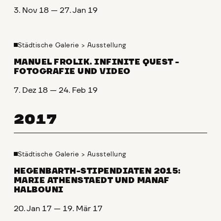
3. Nov 18 — 27. Jan 19
Städtische Galerie
>
Ausstellung
MANUEL FROLIK. INFINITE QUEST -
FOTOGRAFIE UND VIDEO
7. Dez 18 — 24. Feb 19
2017
Städtische Galerie
>
Ausstellung
HEGENBARTH-STIPENDIATEN 2015:
MARIE ATHENSTAEDT UND MANAF
HALBOUNI
20. Jan 17 — 19. Mär 17