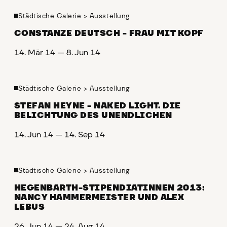
Städtische Galerie
>
Ausstellung
CONSTANZE DEUTSCH - FRAU MIT KOPF
14. Mär 14 — 8. Jun 14
Städtische Galerie
>
Ausstellung
STEFAN HEYNE - NAKED LIGHT. DIE
BELICHTUNG DES UNENDLICHEN
14. Jun 14 — 14. Sep 14
Städtische Galerie
>
Ausstellung
HEGENBARTH-STIPENDIATINNEN 2013:
NANCY HAMMERMEISTER UND ALEX
LEBUS
26. Jun 14 — 24. Aug 14