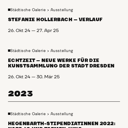
Städtische Galerie
>
Ausstellung
STEFANIE HOLLERBACH – VERLAUF
26. Okt 24 — 27. Apr 25
Städtische Galerie
>
Ausstellung
ECHTZEIT – NEUE WERKE FÜR DIE
KUNSTSAMMLUNG DER STADT DRESDEN
26. Okt 24 — 30. Mär 25
2023
Städtische Galerie
>
Ausstellung
HEGENBARTH-STIPENDIATINNEN 2022: