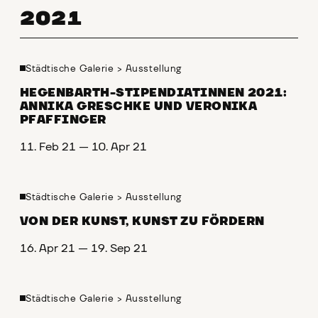
2021
Städtische Galerie
>
Ausstellung
HEGENBARTH-STIPENDIATINNEN 2021:
ANNIKA GRESCHKE UND VERONIKA
PFAFFINGER
11. Feb 21 — 10. Apr 21
Städtische Galerie
>
Ausstellung
VON DER KUNST, KUNST ZU FÖRDERN
16. Apr 21 — 19. Sep 21
Städtische Galerie
>
Ausstellung