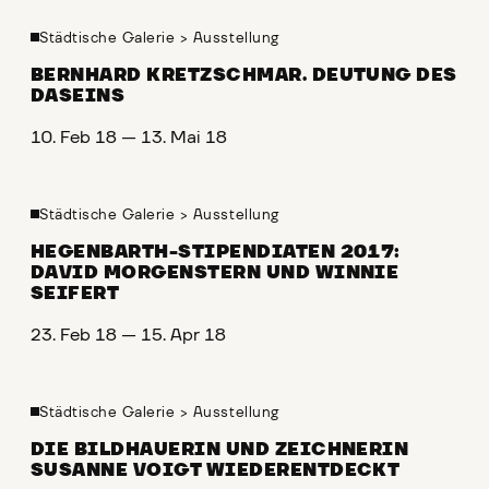
Städtische Galerie
>
Ausstellung
BERNHARD KRETZSCHMAR. DEUTUNG DES
DASEINS
10. Feb 18 — 13. Mai 18
Städtische Galerie
>
Ausstellung
HEGENBARTH-STIPENDIATEN 2017:
DAVID MORGENSTERN UND WINNIE
SEIFERT
23. Feb 18 — 15. Apr 18
Städtische Galerie
>
Ausstellung
DIE BILDHAUERIN UND ZEICHNERIN
SUSANNE VOIGT WIEDERENTDECKT