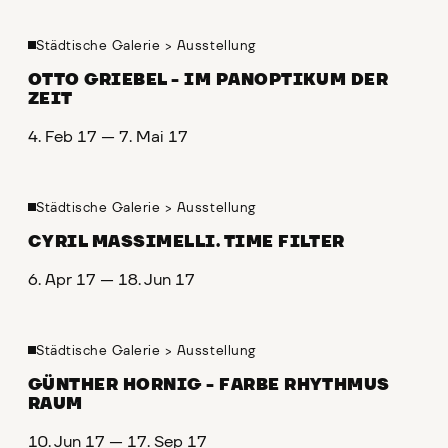
Städtische Galerie
>
Ausstellung
OTTO GRIEBEL - IM PANOPTIKUM DER
ZEIT
4. Feb 17 — 7. Mai 17
Städtische Galerie
>
Ausstellung
CYRIL MASSIMELLI. TIME FILTER
6. Apr 17 — 18. Jun 17
Städtische Galerie
>
Ausstellung
GÜNTHER HORNIG - FARBE RHYTHMUS
RAUM
10. Jun 17 — 17. Sep 17