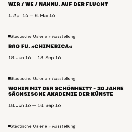
WIR / WE / NAHNU. AUF DER FLUCHT
1. Apr 16 — 8. Mai 16
Städtische Galerie
>
Ausstellung
RAO FU. »CHIMERICA«
18. Jun 16 — 18. Sep 16
Städtische Galerie
>
Ausstellung
WOHIN MIT DER SCHÖNHEIT? - 20 JAHRE
SÄCHSISCHE AKADEMIE DER KÜNSTE
18. Jun 16 — 18. Sep 16
Städtische Galerie
>
Ausstellung