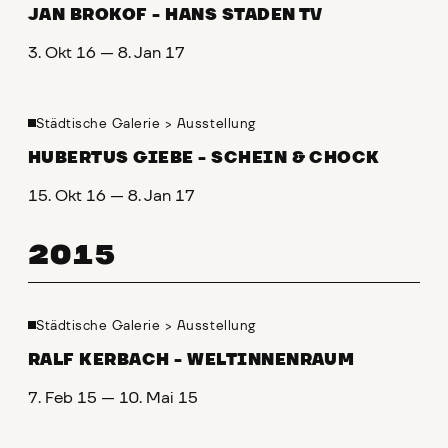
JAN BROKOF - HANS STADEN TV
3. Okt 16 — 8. Jan 17
Städtische Galerie
>
Ausstellung
HUBERTUS GIEBE - SCHEIN & CHOCK
15. Okt 16 — 8. Jan 17
2015
Städtische Galerie
>
Ausstellung
RALF KERBACH - WELTINNENRAUM
7. Feb 15 — 10. Mai 15