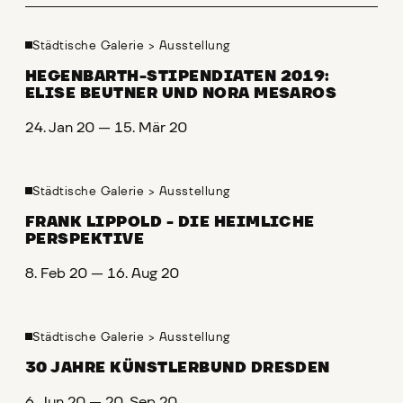
Städtische Galerie
>
Ausstellung
HEGENBARTH-STIPENDIATEN 2019:
ELISE BEUTNER UND NORA MESAROS
24. Jan 20 — 15. Mär 20
Städtische Galerie
>
Ausstellung
FRANK LIPPOLD - DIE HEIMLICHE
PERSPEKTIVE
8. Feb 20 — 16. Aug 20
Städtische Galerie
>
Ausstellung
30 JAHRE KÜNSTLERBUND DRESDEN
6. Jun 20 — 20. Sep 20