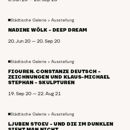
Städtische Galerie
>
Ausstellung
NADINE WÖLK - DEEP DREAM
20. Jun 20 — 20. Sep 20
Städtische Galerie
>
Ausstellung
FIGUREN. CONSTANZE DEUTSCH -
ZEICHNUNGEN UND KLAUS-MICHAEL
STEPHAN - SKULPTUREN
19. Sep 20 — 22. Aug 21
Städtische Galerie
>
Ausstellung
LJUBEN STOEV - UND DIE IM DUNKLEN
SIEHT MAN NICHT