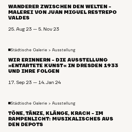
WANDERER ZWISCHEN DEN WELTEN -
MALEREI VON JUAN MIGUEL RESTREPO
VALDES
25. Aug 23 — 5. Nov 23
Städtische Galerie
>
Ausstellung
WIR ERINNERN - DIE AUSSTELLUNG
»ENTARTETE KUNST« IN DRESDEN 1933
UND IHRE FOLGEN
17. Sep 23 — 14. Jan 24
Städtische Galerie
>
Ausstellung
TÖNE, TÄNZE, KLÄNGE, KRACH - IM
RAMPENLICHT: MUSIKALISCHES AUS
DEN DEPOTS