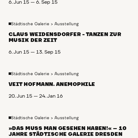
6. Jun 15 — 6. Sep 15
Städtische Galerie
>
Ausstellung
CLAUS WEIDENSDORFER - TANZEN ZUR
MUSIK DER ZEIT
6. Jun 15 — 13. Sep 15
Städtische Galerie
>
Ausstellung
VEIT HOFMANN. ANEMOPHILE
20. Jun 15 — 24. Jan 16
Städtische Galerie
>
Ausstellung
»DAS MUSS MAN GESEHEN HABEN!« – 10
JAHRE STÄDTISCHE GALERIE DRESDEN