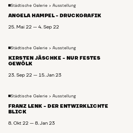
Städtische Galerie
>
Ausstellung
ANGELA HAMPEL - DRUCKGRAFIK
25. Mai 22 — 4. Sep 22
Städtische Galerie
>
Ausstellung
KIRSTEN JÄSCHKE - NUR FESTES
GEWÖLK
23. Sep 22 — 15. Jan 23
Städtische Galerie
>
Ausstellung
FRANZ LENK - DER ENTWIRKLICHTE
BLICK
8. Okt 22 — 8. Jan 23