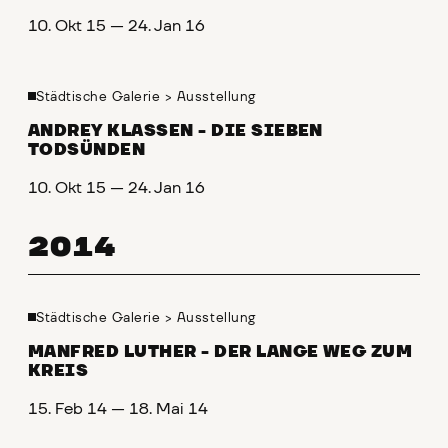
10. Okt 15 — 24. Jan 16
Städtische Galerie
>
Ausstellung
ANDREY KLASSEN - DIE SIEBEN
TODSÜNDEN
10. Okt 15 — 24. Jan 16
2014
Städtische Galerie
>
Ausstellung
MANFRED LUTHER - DER LANGE WEG ZUM
KREIS
15. Feb 14 — 18. Mai 14