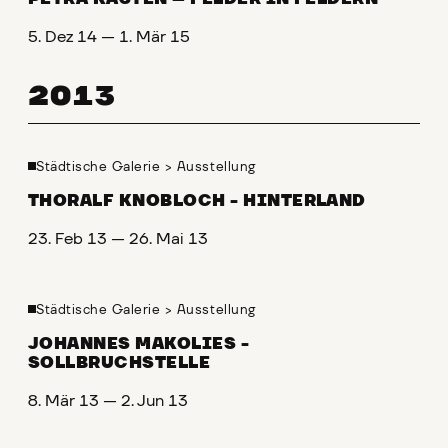
5. Dez 14 — 1. Mär 15
2013
Städtische Galerie
>
Ausstellung
THORALF KNOBLOCH - HINTERLAND
23. Feb 13 — 26. Mai 13
Städtische Galerie
>
Ausstellung
JOHANNES MAKOLIES -
SOLLBRUCHSTELLE
8. Mär 13 — 2. Jun 13