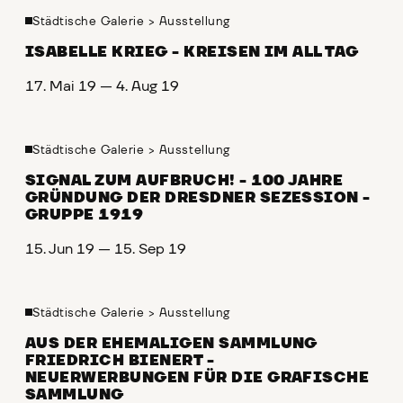
Städtische Galerie
>
Ausstellung
ISABELLE KRIEG - KREISEN IM ALL TAG
17. Mai 19 — 4. Aug 19
Städtische Galerie
>
Ausstellung
SIGNAL ZUM AUFBRUCH! - 100 JAHRE
GRÜNDUNG DER DRESDNER SEZESSION -
GRUPPE 1919
15. Jun 19 — 15. Sep 19
Städtische Galerie
>
Ausstellung
AUS DER EHEMALIGEN SAMMLUNG
FRIEDRICH BIENERT -
NEUERWERBUNGEN FÜR DIE GRAFISCHE
SAMMLUNG